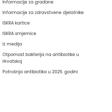
Informacije za građane
Informacije za zdravstvene djelatnike
ISKRA kartice
ISKRA smjernice
Iz medija
Otpornost bakterija na antibiotike u
Hrvatskoj
Potrošnja antibiotika u 2025. godini