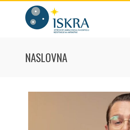
NASLOVNA