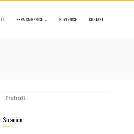
TI
ISKRA SMJERNICE
POVEZNICE
KONTAKT
Stranice